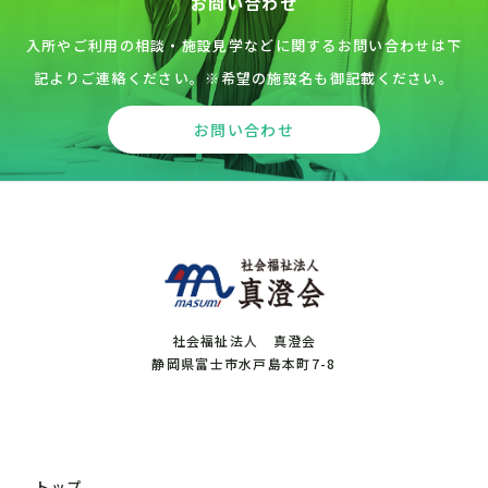
お問い合わせ
入所やご利用の相談・施設見学などに関するお問い合わせは下
記よりご連絡ください。※希望の施設名も御記載ください。
お問い合わせ
社会福祉法人 真澄会
静岡県富士市水戸島本町7-8
トップ