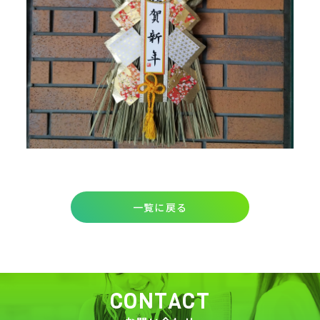
一覧に戻る
CONTACT