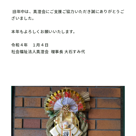
 旧年中は、真澄会にご支援ご協力いただき誠にありがとうご
ざいました。 
本年もよろしくお願いいたします。 
令和４年　１月４日 
社会福祉法人真澄会  理事長 大石すみ代 