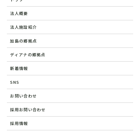
法人概要
法人施設紹介
加島の郷拠点
ディアナの郷拠点
新着情報
SNS
お問い合わせ
採用お問い合わせ
採用情報