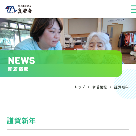
NEWS
新着情報
トップ
新着情報
謹賀新年
謹賀新年